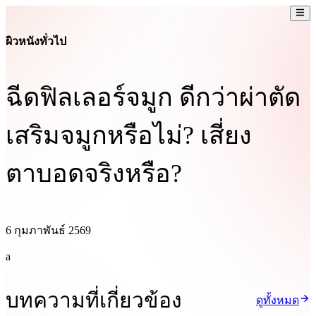
ผิวหนังทั่วไป
ฉีดฟิลเลอร์จมูก ดีกว่าผ่าตัด
เสริมจมูกหรือไม่? เสี่ยง
ตาบอดจริงหรือ?
6 กุมภาพันธ์ 2569
a
บทความที่เกี่ยวข้อง
ดูทั้งหมด