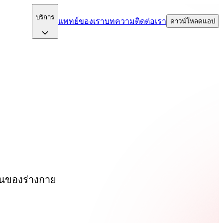
บริการ
แพทย์ของเรา
บทความ
ติดต่อเรา
ดาวน์โหลดแอป
่วนของร่างกาย