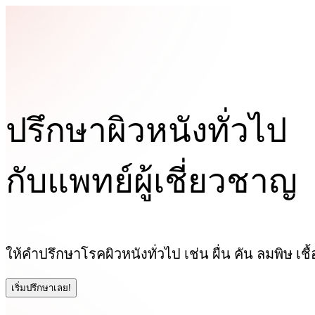
ปรึกษา
ผิวหนังทั่วไป
กับแพทย์ผู้เชี่ยวชาญ
ให้คำปรึกษาโรคผิวหนังทั่วไป เช่น ผื่น คัน ลมพิษ เ
เริ่มปรึกษาเลย!