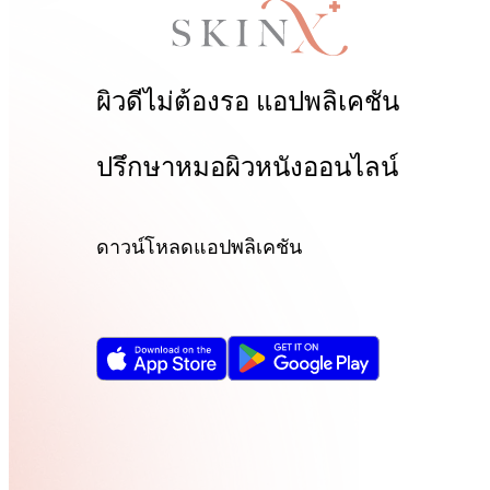
ผิวดีไม่ต้องรอ
แอปพลิเคชัน
ปรึกษาหมอผิวหนังออนไลน์
ดาวน์โหลดแอปพลิเคชัน