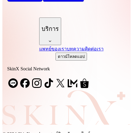
บริการ
แพทย์ของเรา
บทความ
ติดต่อเรา
ดาวน์โหลดแอป
SkinX Social Network