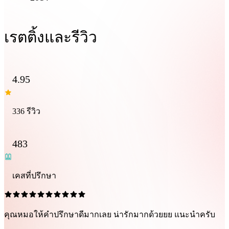
เรตติ้งและรีวิว
4.95
336 รีวิว
483
เคสที่ปรึกษา
คุณหมอให้คำปรึกษาดีมากเลย น่ารักมากด้วยยย แนะนำครับ