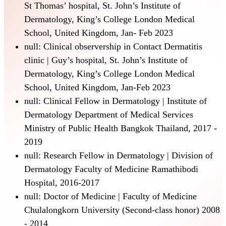
St Thomas’ hospital, St. John’s Institute of
Dermatology, King’s College London Medical
School, United Kingdom, Jan- Feb 2023
null: Clinical observership in Contact Dermatitis
clinic | Guy’s hospital, St. John’s Institute of
Dermatology, King’s College London Medical
School, United Kingdom, Jan-Feb 2023
null: Clinical Fellow in Dermatology | Institute of
Dermatology Department of Medical Services
Ministry of Public Health Bangkok Thailand, 2017 -
2019
null: Research Fellow in Dermatology | Division of
Dermatology Faculty of Medicine Ramathibodi
Hospital, 2016-2017
null: Doctor of Medicine | Faculty of Medicine
Chulalongkorn University (Second-class honor) 2008
- 2014