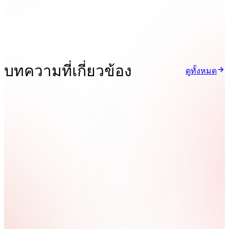
บทความที่เกี่ยวข้อง
ดูทั้งหมด