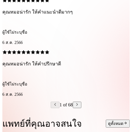
คุณหมอน่ารัก ให้คำแนะนำดีมากๆ
ผู้ใช้ไม่ระบุชื่อ
6 ส.ค. 2566
คุณหมอน่ารัก ให้คำปรึกษาดี
ผู้ใช้ไม่ระบุชื่อ
6 ส.ค. 2566
1 of 68
แพทย์ที่คุณอาจสนใจ
ดูทั้งหมด