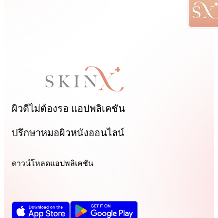
ผิวดีไม่ต้องรอ
แอปพลิเคชัน
ปรึกษาหมอผิวหนังออนไลน์
ดาวน์โหลดแอปพลิเคชัน