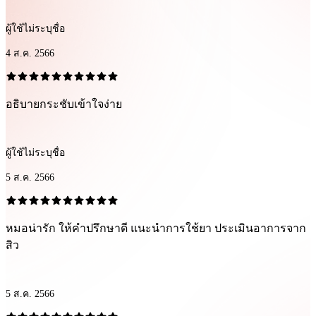
ผู้ใช้ไม่ระบุชื่อ
4 ส.ค. 2566
อธิบายกระชับเข้าใจง่าย
ผู้ใช้ไม่ระบุชื่อ
5 ส.ค. 2566
หมอน่ารัก ให้คำปรึกษาดี แนะนำการใช้ยา ประเมินอาการจาก
สิว
5 ส.ค. 2566