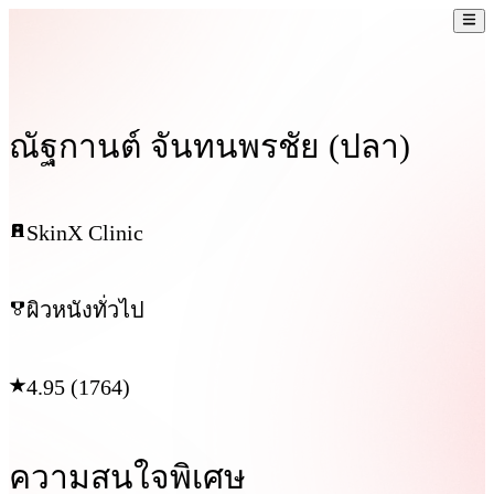
ณัฐกานต์ จันทนพรชัย (ปลา)
SkinX Clinic
ผิวหนังทั่วไป
4.95 (1764)
ความสนใจพิเศษ