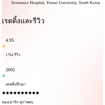
Severance Hospital, Yonsei University, South Korea
เรตติ้งและรีวิว
4.95
1764 รีวิว
2002
เคสที่ปรึกษา
หมอน่ารัก สุภาพค่ะ