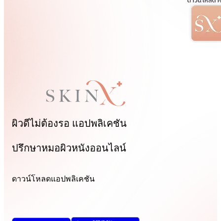
ผิวดีไม่ต้องรอ
แอปพลิเคชัน
ปรึกษาหมอผิวหนังออนไลน์
ดาวน์โหลดแอปพลิเคชัน