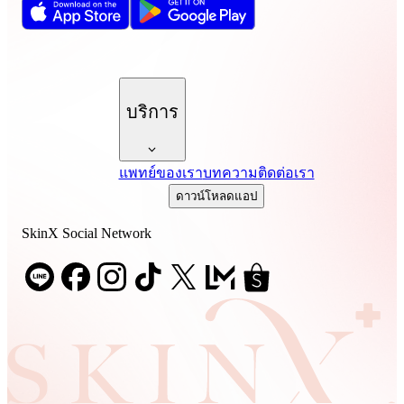
บริการ
แพทย์ของเรา
บทความ
ติดต่อเรา
ดาวน์โหลดแอป
SkinX Social Network