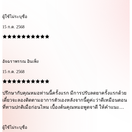
ผู้ใช้ไม่ระบุชื่อ
15 ก.ค. 2568
อัจฉราพรรณ อินเพ็ง
15 ก.ค. 2568
ปรึกษากับคุณหมอท่านนี้ครั้งแรก มีการปรับลดยาครั้งแรกด้วย
เดี๋ยวจะลองติดตามอาการตัวเองหลังจากนี้ดูค่ะว่าดีเหมือนตอน
ที่ทานปกติเมื่อก่อนไหม เบื้องต้นคุณหมอพูดจาดี ให้คำแนะนำ
โอเคค่ะ
ผู้ใช้ไม่ระบุชื่อ