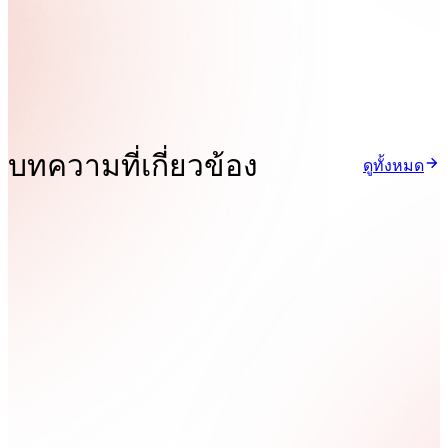
บทความที่เกี่ยวข้อง
ดูทั้งหมด