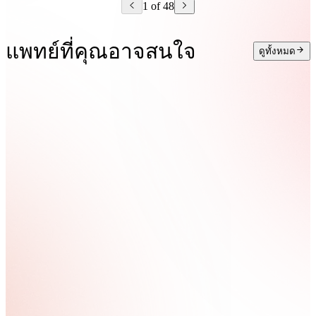
1 of 48
แพทย์ที่คุณอาจสนใจ
ดูทั้งหมด