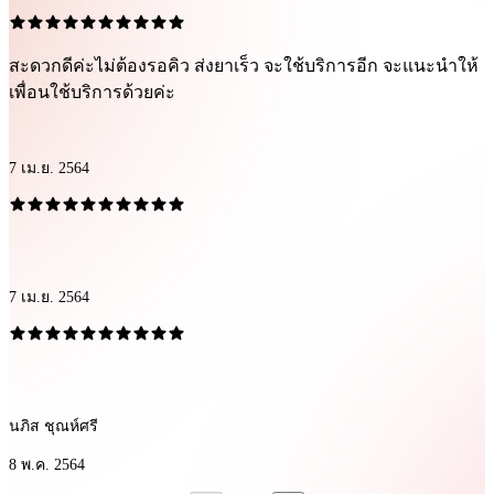
สะดวกดีค่ะไม่ต้องรอคิว ส่งยาเร็ว​ จะใช้บริการอีก​ จะแนะนำให้
เพื่อนใช้บริการด้วยค่ะ
7 เม.ย. 2564
7 เม.ย. 2564
นภิส ชุณห์ศรี
8 พ.ค. 2564