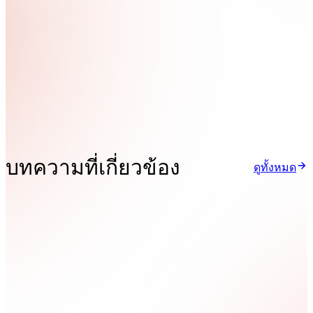
บทความที่เกี่ยวข้อง
ดูทั้งหมด