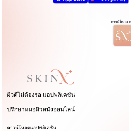
ผิวดีไม่ต้องรอ
แอปพลิเคชัน
ปรึกษาหมอผิวหนังออนไลน์
ดาวน์โหลดแอปพลิเคชัน