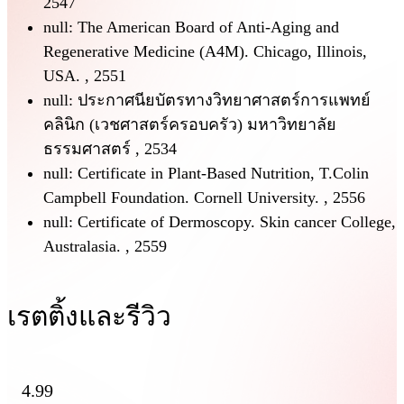
2547
null: The American Board of Anti-Aging and
Regenerative Medicine (A4M). Chicago, Illinois,
USA. , 2551
null: ประกาศนียบัตรทางวิทยาศาสตร์การแพทย์
คลินิก (เวชศาสตร์ครอบครัว) มหาวิทยาลัย
ธรรมศาสตร์ , 2534
null: Certificate in Plant-Based Nutrition, T.Colin
Campbell Foundation. Cornell University. , 2556
null: Certificate of Dermoscopy. Skin cancer College,
Australasia. , 2559
เรตติ้งและรีวิว
4.99