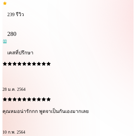
239 รีวิว
280
เคสที่ปรึกษา
28 ม.ค. 2564
คุณหมอน่ารักกก พูดจาเป็นกันเองมากเลย
10 ก.พ. 2564