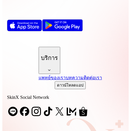
บริการ
แพทย์ของเรา
บทความ
ติดต่อเรา
ดาวน์โหลดแอป
SkinX Social Network