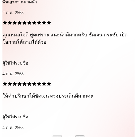
พิชญาภา หนาดคำ
2 ต.ค. 2568
คุณหมอใจดี พูดเพราะ แนะนำดีมากครับ ชัดเจน กระชับ เปิด
โอกาสให้ถามได้ด้วย
ผู้ใช้ไม่ระบุชื่อ
4 ต.ค. 2568
ให้คำปรึกษาได้ชัดเจน ตรงประเด็นดีมากค่ะ
ผู้ใช้ไม่ระบุชื่อ
4 ต.ค. 2568