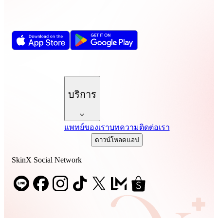
บริการ
แพทย์ของเรา
บทความ
ติดต่อเรา
ดาวน์โหลดแอป
SkinX Social Network