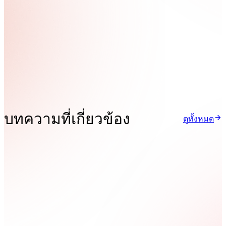
บทความที่เกี่ยวข้อง
ดูทั้งหมด