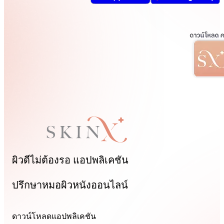
ผิวดีไม่ต้องรอ
แอปพลิเคชัน
ปรึกษาหมอผิวหนังออนไลน์
ดาวน์โหลดแอปพลิเคชัน