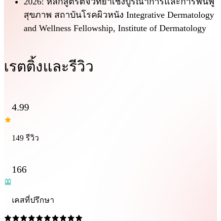
2026: หลักสูตรตจวิทยาเชิงบูรณาการและการฟื้นฟู
สุขภาพ สถาบันโรคผิวหนัง Integrative Dermatology
and Wellness Fellowship, Institute of Dermatology
เรตติ้งและรีวิว
4.99
149 รีวิว
166
เคสที่ปรึกษา