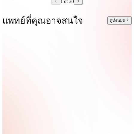
1 of 30
แพทย์ที่คุณอาจสนใจ
ดูทั้งหมด