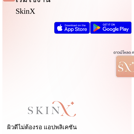
SkinX
ผิวดีไม่ต้องรอ
แอปพลิเคชัน