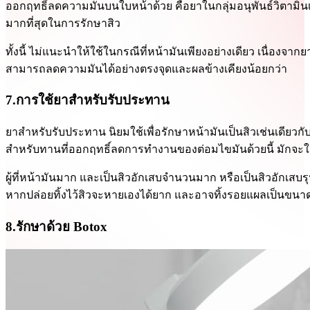
ออกฤทธิ์ลดความมันบนใบหน้าด้วย คือยาในกลุ่มอนุพันธ์วิตามินเอ
มากที่สุดในการรักษาสิว
ทั้งนี้ ไม่แนะนำให้ใช้ในกรณีที่หน้ามันเพียงอย่างเดียว เนื่องจา
สามารถลดความมันได้อย่างตรงจุดและผลข้างเคียงน้อยกว่า
7.การใช้ยาสำหรับรับประทาน
ยาสำหรับรับประทาน นิยมใช้เพื่อรักษาหน้ามันเป็นสิวเช่นเดียวก
สำหรับทานที่ออกฤทธิ์ลดการทำงานของต่อมไขมันด้วยนี้ มักจะใช้ร
ผู้ที่หน้ามันมาก และเป็นสิวอักเสบจำนวนมาก หรือเป็นสิวอักเส
หากปล่อยทิ้งไว้สิวจะหายเองได้ยาก และอาจทิ้งรอยแผลเป็นขนาดให
8.รักษาด้วย Botox