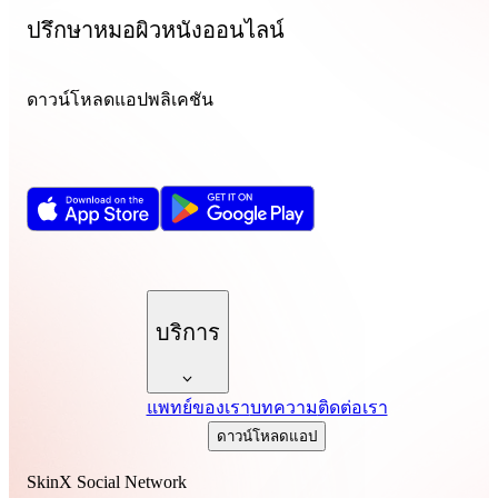
ปรึกษาหมอผิวหนังออนไลน์
ดาวน์โหลดแอปพลิเคชัน
บริการ
แพทย์ของเรา
บทความ
ติดต่อเรา
ดาวน์โหลดแอป
SkinX Social Network