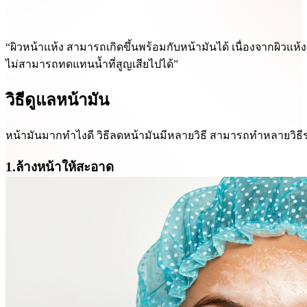
“ผิวหน้าแห้ง สามารถเกิดขึ้นพร้อมกับหน้ามันได้ เนื่องจากผิวแห้งเ
ไม่สามารถทดแทนน้ำที่สูญเสียไปได้”
วิธีดูแลหน้ามัน
หน้ามันมากทำไงดี วิธีลดหน้ามันมีหลายวิธี สามารถทำหลายวิธีร่ว
1.ล้างหน้าให้สะอาด