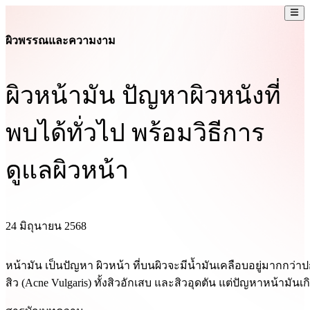
ผิวพรรณและความงาม
ผิวหน้ามัน ปัญหาผิวหนังที่
พบได้ทั่วไป พร้อมวิธีการ
ดูแลผิวหน้า
24 มิถุนายน 2568
หน้ามัน เป็นปัญหา ผิวหน้า ที่บนผิวจะมีน้ำมันเคลือบอยู่มากกว
สิว (Acne Vulgaris) ทั้งสิวอักเสบ และสิวอุดตัน แต่ปัญหาหน้ามัน