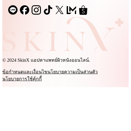
© 2024 SkinX แอปหาแพทย์ผิวหนังออนไลน์.
ข้อกำหนดและเงื่อนไข
นโยบายความเป็นส่วนตัว
นโยบายการใช้คุ้กกี้