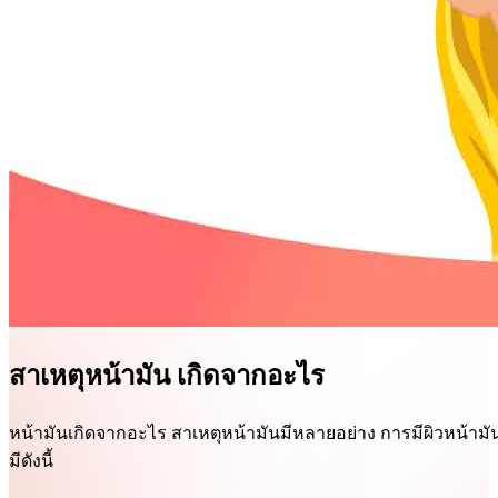
สาเหตุหน้ามัน เกิดจากอะไร
หน้ามันเกิดจากอะไร สาเหตุหน้ามันมีหลายอย่าง การมีผิวหน้าม
มีดังนี้