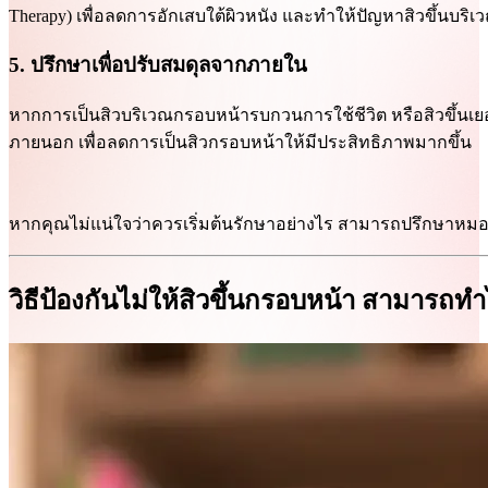
Therapy) เพื่อลดการอักเสบใต้ผิวหนัง และทำให้ปัญหาสิวขึ้นบร
5. ปรึกษาเพื่อปรับสมดุลจากภายใน
หากการเป็นสิวบริเวณกรอบหน้ารบกวนการใช้ชีวิต หรือสิวขึ้นเย
ภายนอก เพื่อลดการเป็นสิวกรอบหน้าให้มีประสิทธิภาพมากขึ้น
หากคุณไม่แน่ใจว่าควรเริ่มต้นรักษาอย่างไร สามารถปรึกษาหมอผ
วิธีป้องกันไม่ให้สิวขึ้นกรอบหน้า สามารถทำ