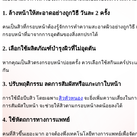
1. ล้างหน้าให้สะอาดอย่างถูกวิธี วันละ 2 ครั้ง
คนเป็นสิวที่กรอบหน้าต้องรู้จักการทำความสะอาดผิวอย่างถูกวิธ
กรอบหน้าที่มาจากการอุดตันของสิ่งสกปรกได้
2. เลือกใช้ผลิตภัณฑ์บำรุงผิวที่ไม่อุดตัน
หากคุณเป็นสิวตรงกรอบหน้าบ่อยครั้ง ควรเลือกใช้สกินแคร์ประเภท
กัน
3. ปรับพฤติกรรม ลดการสัมผัสหรือแกะเกาใบหน้า
การใช้มือบีบสิว โดยเฉพาะ
สิวหัวหนอง
จะยิ่งเพิ่มความเสี่ยงใน
การสัมผัสใบหน้า จะช่วยให้สิวตามกรอบหน้าลดน้อยลงได้
4. ใช้หัตถการทางการแพทย์
คนที่สิวขึ้นเยอะมาก อาจต้องพึ่งเทคโนโลยีทางการแพทย์เพื่อจั