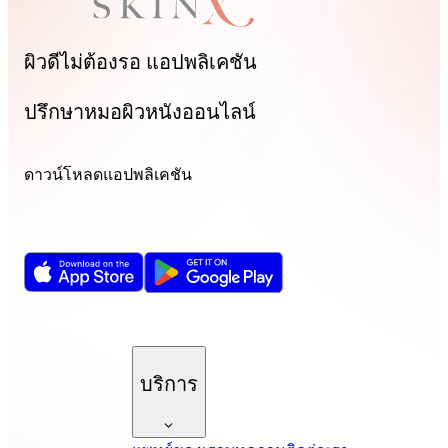
ผิวดีไม่ต้องรอ
แอปพลิเคชัน
ปรึกษาหมอผิวหนังออนไลน์
ดาวน์โหลดแอปพลิเคชัน
บริการ