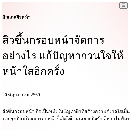
สิวและผิวหน้า
สิวขึ้นกรอบหน้าจัดการ
อย่างไร แก้ปัญหากวนใจให้
หน้าใสอีกครั้ง
20 พฤษภาคม 2569
สิวขึ้นกรอบหน้า ถือเป็นหนึ่งในปัญหาผิวที่สร้างความกังวลใจเป็น
รอยอุดตันบริเวณกรอบหน้าก็เกิดได้จากหลายปัจจัย ที่หากไม่ทัน